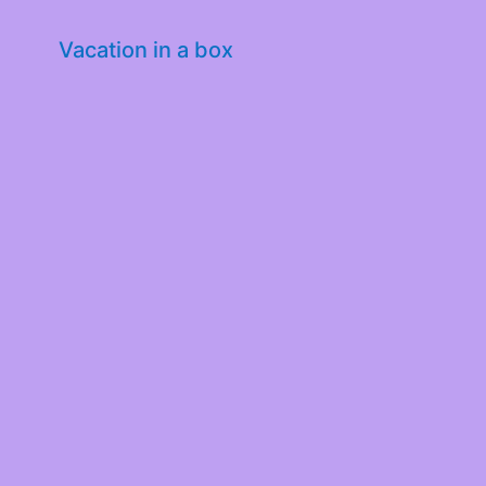
Vacation in a box