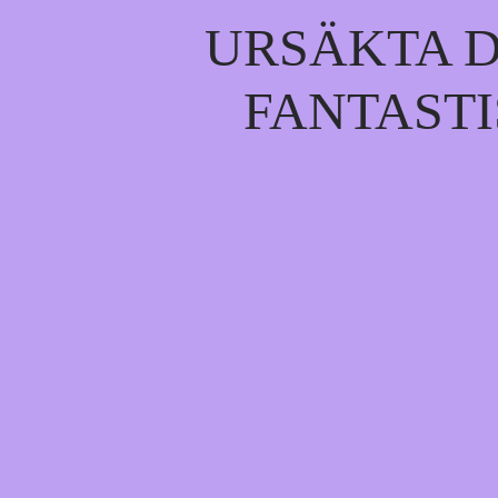
URSÄKTA D
FANTASTI